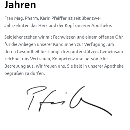
Jahren
Frau Mag. Pharm. Karin Pfeiffer ist seit über zwei
Jahrzehnten das Herz und der Kopf unserer Apotheke.
Seit jeher stehen wir mit Fachwissen und einem offenen Ohr
für die Anliegen unserer Kund:innen zur Verfügung, um
deren Gesundheit bestmöglich zu unterstützen. Gemeinsam
zeichnet uns Vertrauen, Kompetenz und persönliche
Betreuung aus. Wir freuen uns, Sie bald in unserer Apotheke
begrüßen zu dürfen.