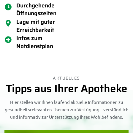
Durchgehende
Öffnungszeiten
Lage mit guter
Erreichbarkeit
Infos zum
Notdienstplan
AKTUELLES
Tipps aus Ihrer Apotheke
Hier stellen wir Ihnen laufend aktuelle Informationen zu
gesundheitsrelevanten Themen zur Verfügung – verständlich
und informativ zur Unterstützung Ihres Wohlbefindens.